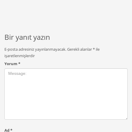
Bir yanıt yazın
E-posta adresiniz yayınlanmayacak.
Gerekli alanlar
*
ile
işaretlenmişlerdir
Yorum
*
Ad
*