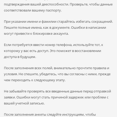
подтверждения вашей дееспособности. Проверьте, чтобы данные
соответствовали вашему паспорту.
При указании имени и фамилии старайтесь избегать сокращений.
Пишите полные имена, как в документе. Ошибки в написании
могут привести к блокировке аккаунта.
Если потребуется ввести номер телефона, используйте тот, к
которому у вас есть доступ. Это поможет в восстановлении
доступа в будущем.
После заполнения всех полей, внимательно прочтите правила и
условия. Не спешите, убедитесь, что вы согласны с ними, прежде
чем переходить к следующему этапу.
Не забывайте проверять все введенные данные перед отправкой
заявки. Ошибки могут стать причиной задержек или проблем с
вашей учетной записью.
После заполнения анкеты следуйте инструкциям, чтобы