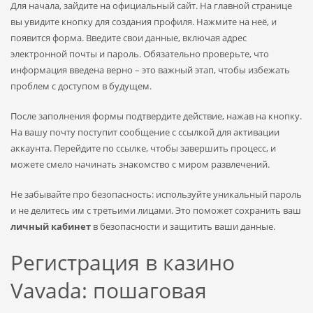
Для начала, зайдите на официальный сайт. На главной странице
вы увидите кнопку для создания профиля. Нажмите на неё, и
появится форма. Введите свои данные, включая адрес
электронной почты и пароль. Обязательно проверьте, что
информация введена верно – это важный этап, чтобы избежать
проблем с доступом в будущем.
После заполнения формы подтвердите действие, нажав на кнопку.
На вашу почту поступит сообщение с ссылкой для активации
аккаунта. Перейдите по ссылке, чтобы завершить процесс, и
можете смело начинать знакомство с миром развлечений.
Не забывайте про безопасность: используйте уникальный пароль
и не делитесь им с третьими лицами. Это поможет сохранить ваш
личный кабинет
в безопасности и защитить ваши данные.
Регистрация в казино
Vavada: пошаговая