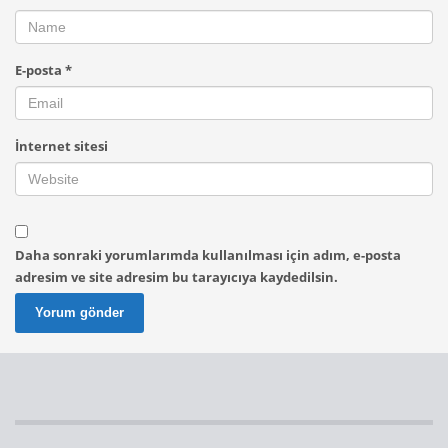
E-posta
*
İnternet sitesi
Daha sonraki yorumlarımda kullanılması için adım, e-posta
adresim ve site adresim bu tarayıcıya kaydedilsin.