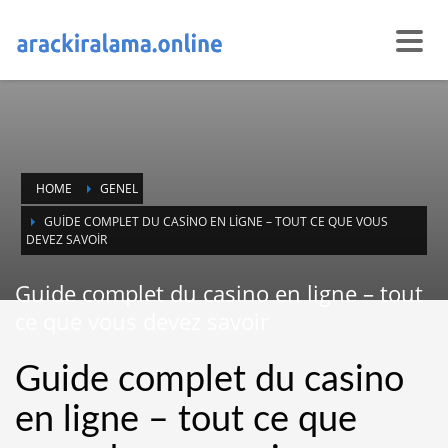
HOME
GENEL
GUIDE COMPLET DU CASINO EN LIGNE – TOUT CE QUE VOUS
DEVEZ SAVOIR
Guide complet du casino en ligne – tout
ce que vous devez savoir
Guide complet du casino
en ligne – tout ce que