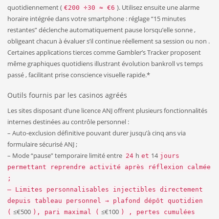
quotidiennement (
). Utilisez ensuite une alarme
€200 ÷30 ≈ €6
horaire intégrée dans votre smartphone : réglage “15 minutes
restantes” déclenche automatiquement pause lorsqu’elle sonne ,
obligeant chacun à évaluer s’il continue réellement sa session ou non .
Certaines applications tierces comme Gambler’s Tracker proposent
même graphiques quotidiens illustrant évolution bankroll vs temps
passé , facilitant prise conscience visuelle rapide.*
Outils fournis par les casinos agréés
Les sites disposant d’une licence ANJ offrent plusieurs fonctionnalités
internes destinées au contrôle personnel :
– Auto-exclusion définitive pouvant durer jusqu’à cinq ans via
formulaire sécurisé ANJ ;
– Mode “pause” temporaire limité entre
h
14
24
et
jours
permettant reprendre activité après réflexion calmée
;
– Limites personnalisables injectibles directement
depuis tableau personnel → plafond dépôt quotidien
≤€500
≤€100
(
), pari maximal (
) , pertes cumulées