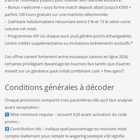
d’attirer nouveaux joueurs puis fidéliser leur clientèle existante :
– Bonus « welcome » sous forme match deposit allant jusqu’à €500 +
parfois 100 tours gratuits sur une machine sélectionnée ;
– Cashback hebdomadaire retournant entre 5 % et 15 % selon votre
volume net misé ;
– Programmes VIP où chaque euro joué génère points échangeables
contre crédits supplémentaires ou invitations événements exclusifs.*
Ces offres varient fortement entre nouveaux casinos en ligne 2026,
certaines privilégiant davantage les tournois live tandis que d’autres
misent sur un généreux pack initial combinant cash + free spins*.
Conditions générales à décoder
Chaque promotion comporte trois paramètres clés qu’il faut analyser
avant acceptation :
Mise minimum requise – souvent €20 avant activation du code
promo ;
Contribution (%) – indique quel pourcentage du montant misé
compte réellement pour remplir le wagering (
exemple
x30 signifie