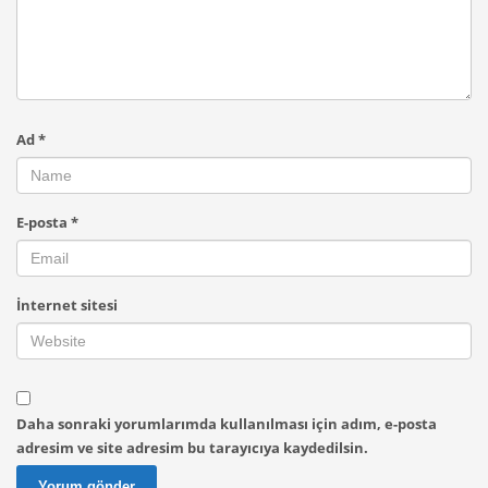
Ad
*
E-posta
*
İnternet sitesi
Daha sonraki yorumlarımda kullanılması için adım, e-posta
adresim ve site adresim bu tarayıcıya kaydedilsin.