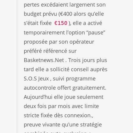
pertes excédaient largement son
budget prévu (€400 alors qu’elle
s’était fixée
), elle a activé
€150
temporairement l’option “pause”
proposée par son opérateur
préféré référencé sur
Basketnews.Net . Trois jours plus
tard elle a sollicité conseil auprès
S.O.S Jeux , suivi programme
autocontrole offert gratuitement.​
Aujourd’hui elle joue seulement
deux fois par mois avec limite
stricte fixée dès connexion.,
preuve vivante qu’une stratégie