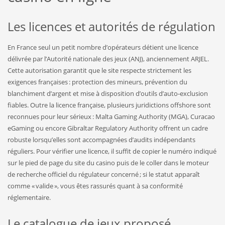
Les licences et autorités de régulation
En France seul un petit nombre d’opérateurs détient une licence
délivrée par l’Autorité nationale des jeux (ANJ), anciennement ARJEL.
Cette autorisation garantit que le site respecte strictement les
exigences françaises : protection des mineurs, prévention du
blanchiment d’argent et mise à disposition d’outils d’auto‑exclusion
fiables. Outre la licence française, plusieurs juridictions offshore sont
reconnues pour leur sérieux : Malta Gaming Authority (MGA), Curacao
eGaming ou encore Gibraltar Regulatory Authority offrent un cadre
robuste lorsqu’elles sont accompagnées d’audits indépendants
réguliers. Pour vérifier une licence, il suffit de copier le numéro indiqué
sur le pied de page du site du casino puis de le coller dans le moteur
de recherche officiel du régulateur concerné ; si le statut apparaît
comme « valide », vous êtes rassurés quant à sa conformité
réglementaire.
Le catalogue de jeux proposé