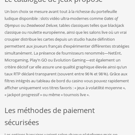
Un bon choix se mesure avant tout à la richesse du portefeuille
ludique disponible : slots vidéo ultra‑modernes comme
Gates of
Olympus
ou
Deadwood Deluxe
, tables classiques telles que blackjack
classique ou roulette européenne, ainsi que les salons live où un vrai
croupier distribue les cartes depuis un studio haute définition
permettent aux joueurs français d’expérimenter différentes stratégies
simultanément. La présence de fournisseurs renommés—NetEnt,
Microgaming, Play’n GO ou Evolution Gaming—est également un
critère décisif car elle assure une qualité graphique élevée ainsi qu’un
taux RTP déclaré transparent (souvent entre 96 % et 98 %). Grâce aux
filtres intégrés au tableau de bord du casino vous pouvez rapidement
afficher uniquement vos titres favoris : « jeux à volatilité moyenne »,
« jackpot progressif » ou même « tournois live ».
Les méthodes de paiement
sécurisées
Les options bancaires varient selon chaque plateforme mais on