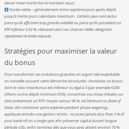
devoir miser trente fois le montant reçu) ;
Durée valide – généralement entre septième jours après dépôt
jusqu’à trente jours calendaire maximum .
Certains jeux sont exclus
parce qu’ils affichent trop grande volatilité ou parce qu’ils possèdent un
RTP inférieur à 92 %, réduisant ainsi vos chances réelles atteignant
rapidement la limite imposée.
Stratégies pour maximiser la valeur
du bonus
Pour transformer ces incitations gratuites en argent réel exploitable
on conseille souvent cette démarche structurée : choisissez un bonus
dont le ratio mise/bonus est inférieur ou égal à 3 (par exemple €200
offerts contre dépôt minimum €50); concentrez vos mises initiales sur
slots présentant un RTP moyen autour 96 %, tel
Starburst
ou
Book of
Dead
, afin minimiser perte espérée pendant phase wagering.;
appliquez ensuite une gestion stricte ‑ ne jouez jamais plus than
5 %
of
your bankroll on a single spin afin préserver capital durant longue
période x30.; enfin terminez dès que vous avez atteint environ 70 %