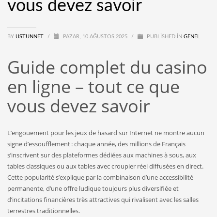
vous devez savoir
BY
USTUNNET
/
PAZAR, 10 AĞUSTOS 2025
/
PUBLISHED IN
GENEL
Guide complet du casino
en ligne – tout ce que
vous devez savoir
L’engouement pour les jeux de hasard sur Internet ne montre aucun
signe d’essoufflement : chaque année, des millions de Français
s’inscrivent sur des plateformes dédiées aux machines à sous, aux
tables classiques ou aux tables avec croupier réel diffusées en direct.
Cette popularité s’explique par la combinaison d’une accessibilité
permanente, d’une offre ludique toujours plus diversifiée et
d’incitations financières très attractives qui rivalisent avec les salles
terrestres traditionnelles.