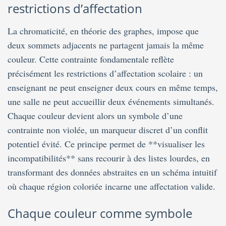
restrictions d’affectation
La chromaticité, en théorie des graphes, impose que
deux sommets adjacents ne partagent jamais la même
couleur. Cette contrainte fondamentale reflète
précisément les restrictions d’affectation scolaire : un
enseignant ne peut enseigner deux cours en même temps,
une salle ne peut accueillir deux événements simultanés.
Chaque couleur devient alors un symbole d’une
contrainte non violée, un marqueur discret d’un conflit
potentiel évité. Ce principe permet de **visualiser les
incompatibilités** sans recourir à des listes lourdes, en
transformant des données abstraites en un schéma intuitif
où chaque région coloriée incarne une affectation valide.
Chaque couleur comme symbole