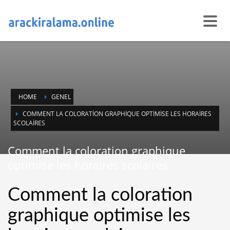
HOME
GENEL
COMMENT LA COLORATION GRAPHIQUE OPTIMISE LES HORAIRES
SCOLAIRES
Comment la coloration graphique
optimise les horaires scolaires
Comment la coloration
graphique optimise les