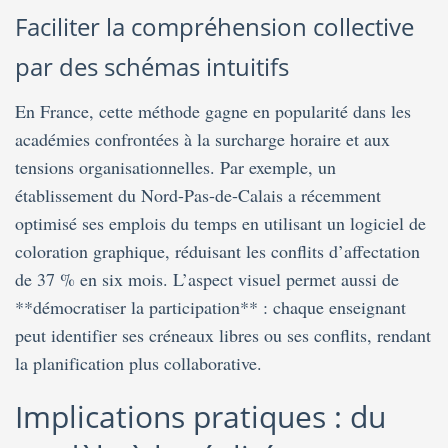
Faciliter la compréhension collective
par des schémas intuitifs
En France, cette méthode gagne en popularité dans les
académies confrontées à la surcharge horaire et aux
tensions organisationnelles. Par exemple, un
établissement du Nord-Pas-de-Calais a récemment
optimisé ses emplois du temps en utilisant un logiciel de
coloration graphique, réduisant les conflits d’affectation
de 37 % en six mois. L’aspect visuel permet aussi de
**démocratiser la participation** : chaque enseignant
peut identifier ses créneaux libres ou ses conflits, rendant
la planification plus collaborative.
Implications pratiques : du