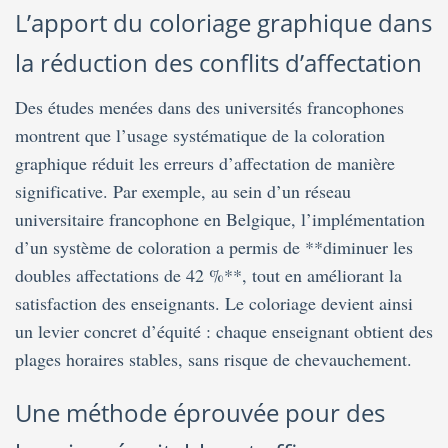
L’apport du coloriage graphique dans
la réduction des conflits d’affectation
Des études menées dans des universités francophones
montrent que l’usage systématique de la coloration
graphique réduit les erreurs d’affectation de manière
significative. Par exemple, au sein d’un réseau
universitaire francophone en Belgique, l’implémentation
d’un système de coloration a permis de **diminuer les
doubles affectations de 42 %**, tout en améliorant la
satisfaction des enseignants. Le coloriage devient ainsi
un levier concret d’équité : chaque enseignant obtient des
plages horaires stables, sans risque de chevauchement.
Une méthode éprouvée pour des