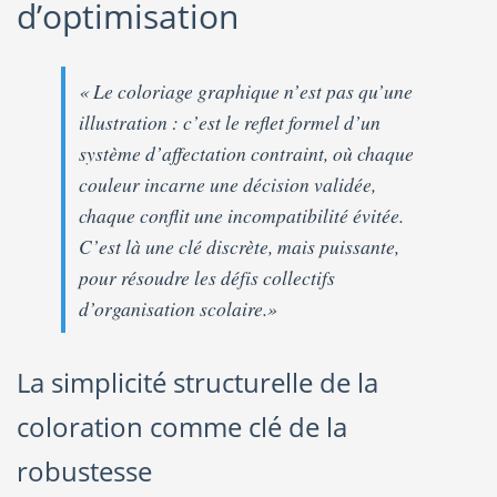
d’optimisation
« Le coloriage graphique n’est pas qu’une
illustration : c’est le reflet formel d’un
système d’affectation contraint, où chaque
couleur incarne une décision validée,
chaque conflit une incompatibilité évitée.
C’est là une clé discrète, mais puissante,
pour résoudre les défis collectifs
d’organisation scolaire.»
La simplicité structurelle de la
coloration comme clé de la
robustesse