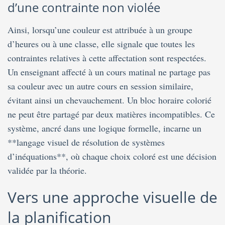
d’une contrainte non violée
Ainsi, lorsqu’une couleur est attribuée à un groupe
d’heures ou à une classe, elle signale que toutes les
contraintes relatives à cette affectation sont respectées.
Un enseignant affecté à un cours matinal ne partage pas
sa couleur avec un autre cours en session similaire,
évitant ainsi un chevauchement. Un bloc horaire colorié
ne peut être partagé par deux matières incompatibles. Ce
système, ancré dans une logique formelle, incarne un
**langage visuel de résolution de systèmes
d’inéquations**, où chaque choix coloré est une décision
validée par la théorie.
Vers une approche visuelle de
la planification