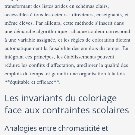
transformant des listes arides en schémas clairs,
accessibles à tous les acteurs : directeurs, enseignants, et
même élèves. Par ailleurs, cette méthode s’inscrit dans
une démarche algorithmique : chaque couleur correspond
à une variable assignée, et les règles de coloration dictent
automatiquement la faisabilité des emplois du temps. En
intégrant ces principes, les établissements peuvent
réduire les conflits d’affectation, améliorer la qualité des
emplois du temps, et garantir une organisation à la fois
**équitable et efficace**.
Les invariants du coloriage
face aux contraintes scolaires
Analogies entre chromaticité et