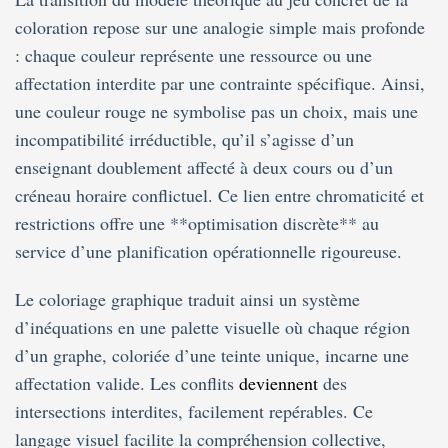
coloration repose sur une analogie simple mais profonde
: chaque couleur représente une ressource ou une
affectation interdite par une contrainte spécifique. Ainsi,
une couleur rouge ne symbolise pas un choix, mais une
incompatibilité irréductible, qu’il s’agisse d’un
enseignant doublement affecté à deux cours ou d’un
créneau horaire conflictuel. Ce lien entre chromaticité et
restrictions offre une **optimisation discrète** au
service d’une planification opérationnelle rigoureuse.
Le coloriage graphique traduit ainsi un système
d’inéquations en une palette visuelle où chaque région
d’un graphe, coloriée d’une teinte unique, incarne une
affectation valide. Les conflits
deviennent
des
intersections interdites, facilement repérables. Ce
langage visuel facilite la compréhension collective,