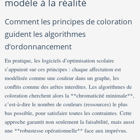
modèle à la réalité
Comment les principes de coloration
guident les algorithmes
d’ordonnancement
En pratique, les logiciels d’optimisation scolaire
s’appuient sur ces principes : chaque affectation est
modélisée comme une couleur dans un graphe, les
conflits comme des arêtes interdites. Les algorithmes de
coloration cherchent alors la **chromaticité minimale**,
c’est-à-dire le nombre de couleurs (ressources) le plus
bas possible, pour satisfaire toutes les contraintes. Cette
approche garantit non seulement la faisabilité, mais aussi
une **robustesse opérationnelle** face aux imprévus.