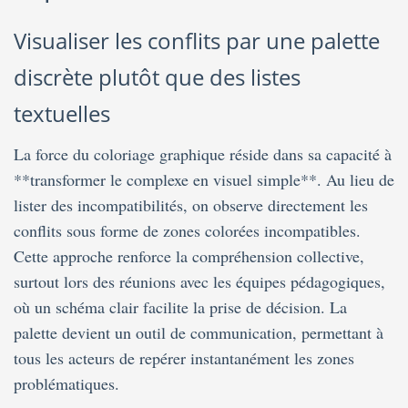
Visualiser les conflits par une palette
discrète plutôt que des listes
textuelles
La force du coloriage graphique réside dans sa capacité à
**transformer le complexe en visuel simple**. Au lieu de
lister des incompatibilités, on observe directement les
conflits sous forme de zones colorées incompatibles.
Cette approche renforce la compréhension collective,
surtout lors des réunions avec les équipes pédagogiques,
où un schéma clair facilite la prise de décision. La
palette devient un outil de communication, permettant à
tous les acteurs de repérer instantanément les zones
problématiques.