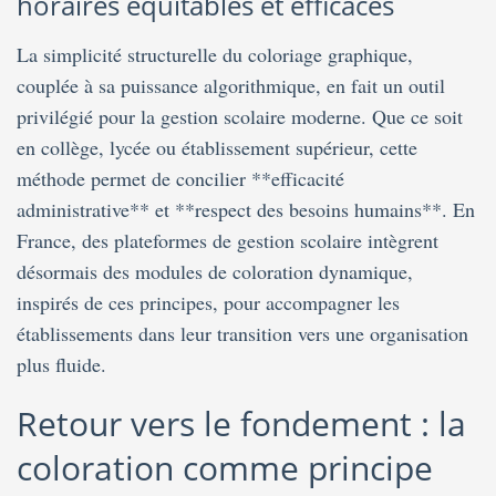
horaires équitables et efficaces
La simplicité structurelle du coloriage graphique,
couplée à sa puissance algorithmique, en fait un outil
privilégié pour la gestion scolaire moderne. Que ce soit
en collège, lycée ou établissement supérieur, cette
méthode permet de concilier **efficacité
administrative** et **respect des besoins humains**. En
France, des plateformes de gestion scolaire intègrent
désormais des modules de coloration dynamique,
inspirés de ces principes, pour accompagner les
établissements dans leur transition vers une organisation
plus fluide.
Retour vers le fondement : la
coloration comme principe