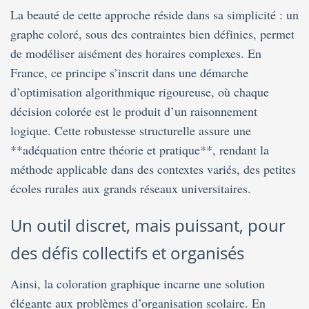
La beauté de cette approche réside dans sa simplicité : un
graphe coloré, sous des contraintes bien définies, permet
de modéliser aisément des horaires complexes. En
France, ce principe s’inscrit dans une démarche
d’optimisation algorithmique rigoureuse, où chaque
décision colorée est le produit d’un raisonnement
logique. Cette robustesse structurelle assure une
**adéquation entre théorie et pratique**, rendant la
méthode applicable dans des contextes variés, des petites
écoles rurales aux grands réseaux universitaires.
Un outil discret, mais puissant, pour
des défis collectifs et organisés
Ainsi, la coloration graphique incarne une solution
élégante aux problèmes d’organisation scolaire. En