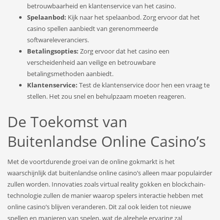
betrouwbaarheid en klantenservice van het casino.
Spelaanbod:
Kijk naar het spelaanbod. Zorg ervoor dat het
casino spellen aanbiedt van gerenommeerde
softwareleveranciers.
Betalingsopties:
Zorg ervoor dat het casino een
verscheidenheid aan veilige en betrouwbare
betalingsmethoden aanbiedt.
Klantenservice:
Test de klantenservice door hen een vraag te
stellen. Het zou snel en behulpzaam moeten reageren.
De Toekomst van
Buitenlandse Online Casino’s
Met de voortdurende groei van de online gokmarkt is het
waarschijnlijk dat buitenlandse online casino’s alleen maar populairder
zullen worden. Innovaties zoals virtual reality gokken en blockchain-
technologie zullen de manier waarop spelers interactie hebben met
online casino’s blijven veranderen. Dit zal ook leiden tot nieuwe
spellen en manieren van spelen, wat de algehele ervaring zal