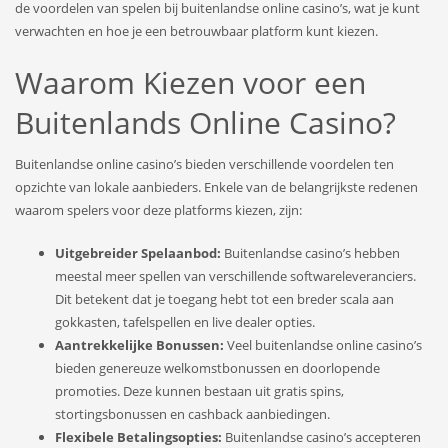
de voordelen van spelen bij buitenlandse online casino’s, wat je kunt
verwachten en hoe je een betrouwbaar platform kunt kiezen.
Waarom Kiezen voor een
Buitenlands Online Casino?
Buitenlandse online casino’s bieden verschillende voordelen ten
opzichte van lokale aanbieders. Enkele van de belangrijkste redenen
waarom spelers voor deze platforms kiezen, zijn:
Uitgebreider Spelaanbod:
Buitenlandse casino’s hebben
meestal meer spellen van verschillende softwareleveranciers.
Dit betekent dat je toegang hebt tot een breder scala aan
gokkasten, tafelspellen en live dealer opties.
Aantrekkelijke Bonussen:
Veel buitenlandse online casino’s
bieden genereuze welkomstbonussen en doorlopende
promoties. Deze kunnen bestaan uit gratis spins,
stortingsbonussen en cashback aanbiedingen.
Flexibele Betalingsopties:
Buitenlandse casino’s accepteren