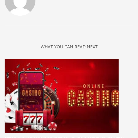
WHAT YOU CAN READ NEXT