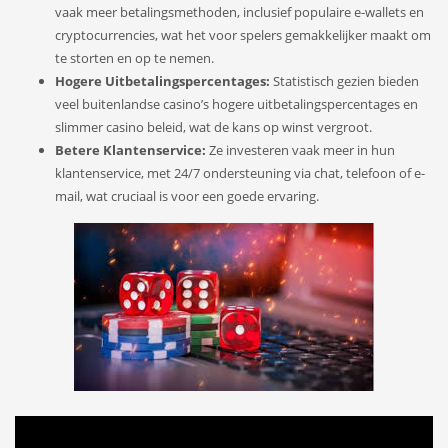
vaak meer betalingsmethoden, inclusief populaire e-wallets en
cryptocurrencies, wat het voor spelers gemakkelijker maakt om
te storten en op te nemen.
Hogere Uitbetalingspercentages:
Statistisch gezien bieden
veel buitenlandse casino’s hogere uitbetalingspercentages en
slimmer casino beleid, wat de kans op winst vergroot.
Betere Klantenservice:
Ze investeren vaak meer in hun
klantenservice, met 24/7 ondersteuning via chat, telefoon of e-
mail, wat cruciaal is voor een goede ervaring.