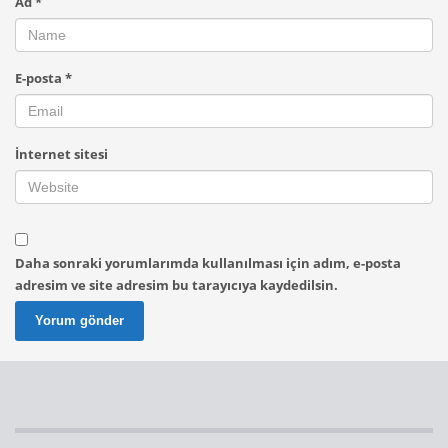
Ad
*
E-posta
*
İnternet sitesi
Daha sonraki yorumlarımda kullanılması için adım, e-posta
adresim ve site adresim bu tarayıcıya kaydedilsin.