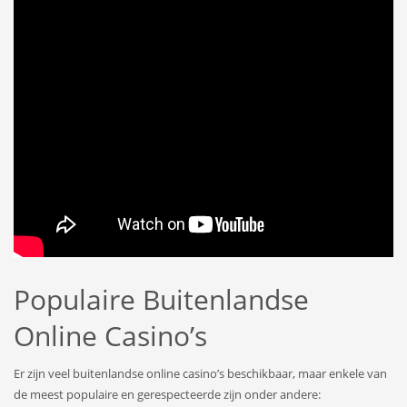
Populaire Buitenlandse
Online Casino’s
Er zijn veel buitenlandse online casino’s beschikbaar, maar enkele van
de meest populaire en gerespecteerde zijn onder andere: