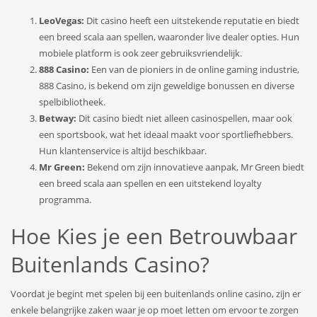
LeoVegas:
Dit casino heeft een uitstekende reputatie en biedt
een breed scala aan spellen, waaronder live dealer opties. Hun
mobiele platform is ook zeer gebruiksvriendelijk.
888 Casino:
Een van de pioniers in de online gaming industrie,
888 Casino, is bekend om zijn geweldige bonussen en diverse
spelbibliotheek.
Betway:
Dit casino biedt niet alleen casinospellen, maar ook
een sportsbook, wat het ideaal maakt voor sportliefhebbers.
Hun klantenservice is altijd beschikbaar.
Mr Green:
Bekend om zijn innovatieve aanpak, Mr Green biedt
een breed scala aan spellen en een uitstekend loyalty
programma.
Hoe Kies je een Betrouwbaar
Buitenlands Casino?
Voordat je begint met spelen bij een buitenlands online casino, zijn er
enkele belangrijke zaken waar je op moet letten om ervoor te zorgen