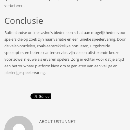
verbeteren.
Conclusie
Buitenlandse online casino’s bieden een schat aan mogelijkheden voor
spelers die op zoek zijn naar variatie en een unieke speelervaring. Door
de vele voordelen, zoals aantrekkelijke bonussen, uitgebreide
speelopties en betere klantenservice, zijn ze een uitstekende keuze
voor zowel nieuwe als ervaren spelers. Zorg er echter voor dat je altijd
een betrouwbaar platform kiest om te genieten van een veilige en
plezierige speelervaring.
ABOUT
USTUNNET