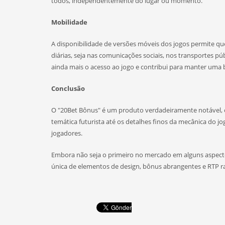
todos, independentemente do lugar ou momento.
Mobilidade
A disponibilidade de versões móveis dos jogos permite 
diárias, seja nas comunicações sociais, nos transportes pú
ainda mais o acesso ao jogo e contribui para manter uma b
Conclusão
O "20Bet Bônus" é um produto verdadeiramente notável, 
temática futurista até os detalhes finos da mecânica do 
jogadores.
Embora não seja o primeiro no mercado em alguns aspecto
única de elementos de design, bônus abrangentes e RTP r