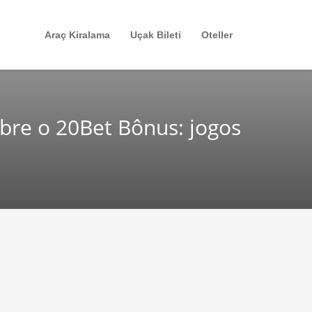
Araç Kiralama
Uçak Bileti
Oteller
bre o 20Bet Bônus: jogos