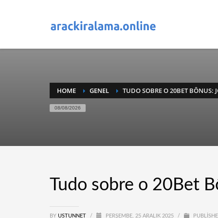
HOME
GENEL
TUDO SOBRE O 20BET BÔNUS: 
08/08/2026
Tudo sobre o 20Bet B
BY
USTUNNET
/
PERŞEMBE, 25 ARALIK 2025
/
PUBLISHE