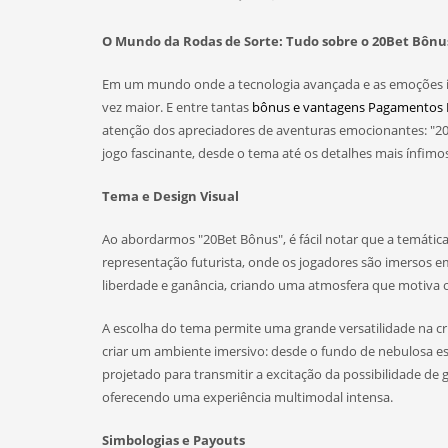
O Mundo da Rodas de Sorte: Tudo sobre o 20Bet Bônu
Em um mundo onde a tecnologia avançada e as emoções in
vez maior. E entre tantas
bônus e vantagens Pagamentos 
atenção dos apreciadores de aventuras emocionantes: "20B
jogo fascinante, desde o tema até os detalhes mais ínfimo
Tema e Design Visual
Ao abordarmos "20Bet Bônus", é fácil notar que a temátic
representação futurista, onde os jogadores são imersos em 
liberdade e ganância, criando uma atmosfera que motiva o
A escolha do tema permite uma grande versatilidade na cr
criar um ambiente imersivo: desde o fundo de nebulosa e
projetado para transmitir a excitação da possibilidade d
oferecendo uma experiência multimodal intensa.
Simbologias e Payouts