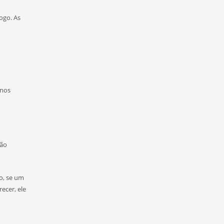
ogo. As
enos
são
o, se um
ecer, ele