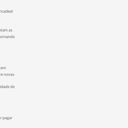
encadear
ntam as
 tornando
stem
te novas.
nidade de
ar pagar