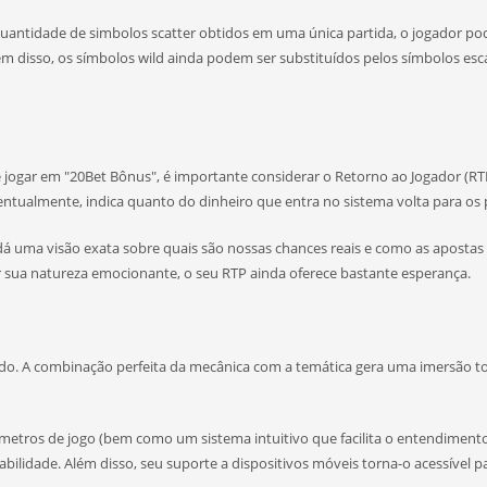
quantidade de simbolos scatter obtidos em uma única partida, o jogador po
lém disso, os símbolos wild ainda podem ser substituídos pelos símbolos es
 jogar em "20Bet Bônus", é importante considerar o Retorno ao Jogador (RTP
ntualmente, indica quanto do dinheiro que entra no sistema volta para os 
 dá uma visão exata sobre quais são nossas chances reais e como as aposta
r sua natureza emocionante, o seu RTP ainda oferece bastante esperança.
ado. A combinação perfeita da mecânica com a temática gera uma imersão to
âmetros de jogo (bem como um sistema intuitivo que facilita o entendiment
bilidade. Além disso, seu suporte a dispositivos móveis torna-o acessível p