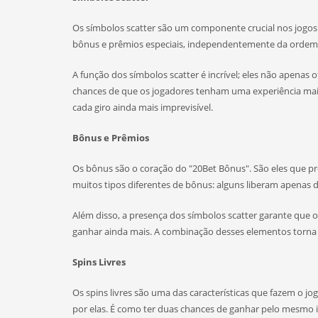
Os símbolos scatter são um componente crucial nos jogos
bônus e prêmios especiais, independentemente da ordem 
A função dos símbolos scatter é incrível; eles não apen
chances de que os jogadores tenham uma experiência mais
cada giro ainda mais imprevisível.
Bônus e Prêmios
Os bônus são o coração do "20Bet Bônus". São eles que 
muitos tipos diferentes de bônus: alguns liberam apenas
Além disso, a presença dos símbolos scatter garante que 
ganhar ainda mais. A combinação desses elementos torna
Spins Livres
Os spins livres são uma das características que fazem o jo
por elas. É como ter duas chances de ganhar pelo mesmo 