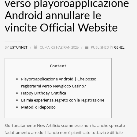
verso playoroapplicazione
Android annullare le
vincite Official Website
BY
USTUNNET
/
CUMA, 05 HAZIRAN 2026
/
PUBLISHED IN
GENEL
Content
Playoroapplicazione Android | Che posso
registrarmi verso Newgioco Casino?
Happy Birthday Gratifica
La mia esperienza segreto con la registrazione
Metodi di deposito
Sfortunatamente New Artificio scommesse non ha anche sprecato
l’adattamento arredo. Il lancio non è pianificato tuttavia è difficile