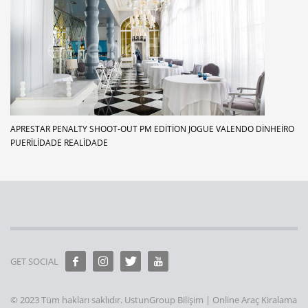
APRESTAR PENALTY SHOOT-OUT PM EDITION JOGUE VALENDO DINHEIRO
PUERILIDADE REALIDADE
GET SOCIAL
© 2023 Tüm hakları saklıdır. UstunGroup Bilişim | Online Araç Kiralama