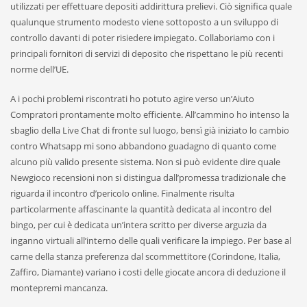
utilizzati per effettuare depositi addirittura prelievi. Ciò significa quale
qualunque strumento modesto viene sottoposto a un sviluppo di
controllo davanti di poter risiedere impiegato. Collaboriamo con i
principali fornitori di servizi di deposito che rispettano le più recenti
norme dell’UE.
A i pochi problemi riscontrati ho potuto agire verso un’Aiuto
Compratori prontamente molto efficiente. All’cammino ho intenso la
sbaglio della Live Chat di fronte sul luogo, bensì già iniziato lo cambio
contro Whatsapp mi sono abbandono guadagno di quanto come
alcuno più valido presente sistema. Non si può evidente dire quale
Newgioco recensioni non si distingua dall’promessa tradizionale che
riguarda il incontro d’pericolo online. Finalmente risulta
particolarmente affascinante la quantità dedicata al incontro del
bingo, per cui è dedicata un’intera scritto per diverse arguzia da
inganno virtuali all’interno delle quali verificare la impiego. Per base al
carne della stanza preferenza dal scommettitore (Corindone, Italia,
Zaffiro, Diamante) variano i costi delle giocate ancora di deduzione il
montepremi mancanza.