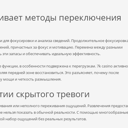
кивает методы переключения
и для фокусировки и анализа сведений. Продолжительное фокусировка
нений, причастных за фокус и мотивацию. Перемена между разными
 эти запасы и обеспечивать идеальную эффективность.
функции, в особенности подвержена к перегрузкам. 7k casino активно
ляя передней зоне восстановиться. Это разъясняет, почему после
ну мощи и четкость размышления.
тии скрытого тревоги
рживания или неполного переживания ощущений. Развлечения предост
ые нельзя показать в обычной реальности. С помощью многообразны
ой набор ощущений без реальных результатов.