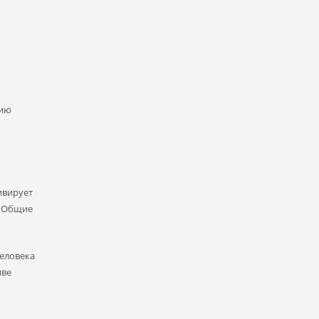
дию
ивирует
. Общие
человека
иве