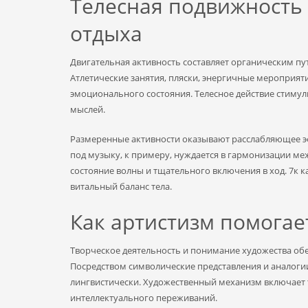
Телесная подвижность
отдыха
Двигательная активность составляет органическим п
Атлетические занятия, пляски, энергичные мероприя
эмоционального состояния. Телесное действие стиму
мыслей.
Размеренные активности оказывают расслабляющее эф
под музыку, к примеру, нуждается в гармонизации м
состояние волны и тщательного включения в ход. 7к
витальный баланс тела.
Как артистизм помогае
Творческое деятельность и понимание художества об
Посредством символические представления и аналоги
лингвистически. Художественный механизм включает 
интеллектуального переживаний.