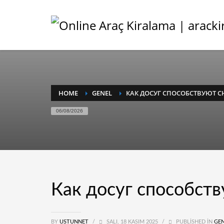
HOME
GENEL
КАК ДОСУГ СПОСОБСТВУЮТ СН
06/08/2026
Как досуг способств
BY
USTUNNET
/
SALI, 18 KASIM 2025
/
PUBLISHED IN
GE