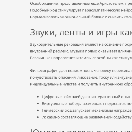
Освобождение, представленный еще Аристотелем, предс
Подобный ход стимулирует парасимпатическую нейрос
нормализовать эмоциональный баланс и снизить колич
Звуки, ленты и игры к
Звукозрительные рекреация влияют на сознание пос
внутренний рефлекс. Музыка прямо оказывает влияни
Различные направления и темпы способны как стимули
Фильмография дает возможность человеку переживат
почувствовать опасения, ликование, тоску или энтузи
индивидуальные чувства и получить внутреннюю сбро
Цифровые геймплей дают интерактивный опыт 
Виртуальные победы возмещают недостаток по
Геймерский ход запускает механизмы награжде
7к казино составляющие развлечений содейств