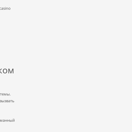
casino
ком
стемы.
вызвать
думанный
ы