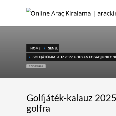
HOME
GENEL
GOLFJÁTÉK-KALAUZ 2025: HOGYAN FOGADJUNK ON
07/08/2026
Golfjáték-kalauz 202
golfra