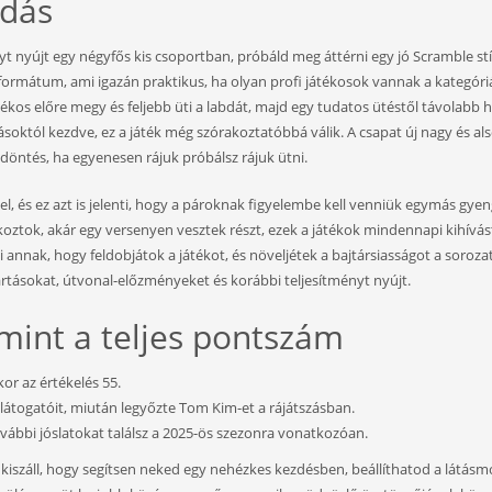
adás
 nyújt egy négyfős kis csoportban, próbáld meg áttérni egy jó Scramble stí
ormátum, ami igazán praktikus, ha olyan profi játékosok vannak a kategóri
kos előre megy és feljebb üti a labdát, majd egy tudatos ütéstől távolabb he
ásoktól kezdve, ez a játék még szórakoztatóbbá válik. A csapat új nagy és als
döntés, ha egyenesen rájuk próbálsz rájuk ütni.
l, és ez azt is jelenti, hogy a pároknak figyelembe kell venniük egymás gye
koztok, akár egy versenyen vesztek részt, ezek a játékok mindennapi kihívás
annak, hogy feldobjátok a játékot, és növeljétek a bajtársiasságot a soroza
rtásokat, útvonal-előzményeket és korábbi teljesítményt nyújt.
int a teljes pontszám
or az értékelés 55.
 látogatóit, miután legyőzte Tom Kim-et a rájátszásban.
vábbi jóslatokat találsz a 2025-ös szezonra vonatkozóan.
iszáll, hogy segítsen neked egy nehézkes kezdésben, beállíthatod a látás