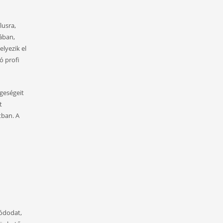
lusra,
ában,
lyezik el
ó profi
ngeségeit
t
tban. A
módodat,