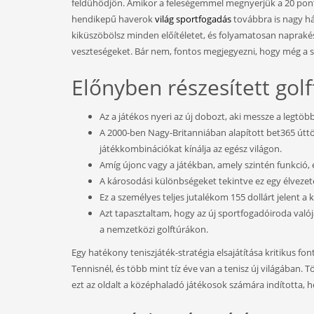
feldühödjön. Amikor a feleségemmel megnyerjük a 20 pont
hendikepű haverok
világ sportfogadás
továbbra is nagy há
kiküszöbölsz minden előítéletet, és folyamatosan naprakés
veszteségeket. Bár nem, fontos megjegyezni, hogy még a sz
Előnyben részesített gol
Az a játékos nyeri az új dobozt, aki messze a legtöbb
A 2000-ben Nagy-Britanniában alapított bet365 úttö
játékkombinációkat kínálja az egész világon.
Amíg újonc vagy a játékban, amely szintén funkció, e
A károsodási különbségeket tekintve ez egy élvezet
Ez a személyes teljes jutalékom 155 dollárt jelent a
Azt tapasztaltam, hogy az új sportfogadóiroda valój
a nemzetközi golftúrákon.
Egy hatékony teniszjáték-stratégia elsajátítása kritikus f
Tennisnél, és több mint tíz éve van a tenisz új világában. 
ezt az oldalt a középhaladó játékosok számára indította, h