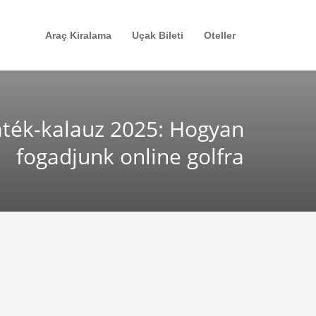
Araç Kiralama
Uçak Bileti
Oteller
áték-kalauz 2025: Hogyan
fogadjunk online golfra