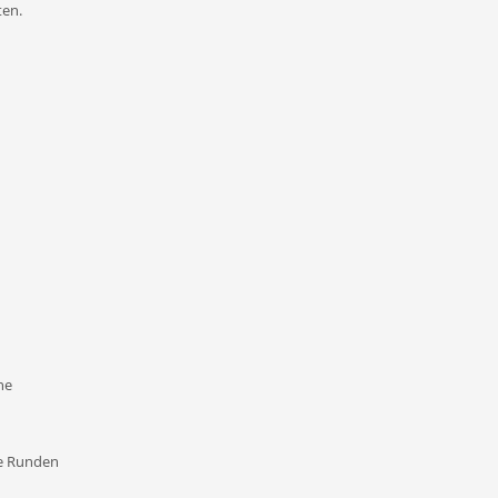
ten.
he
ie Runden