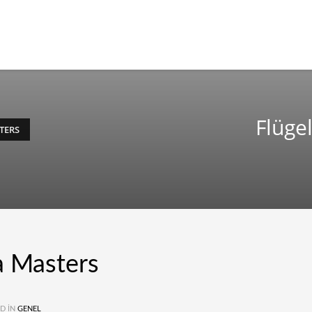
Flüge
TERS
a Masters
D IN
GENEL