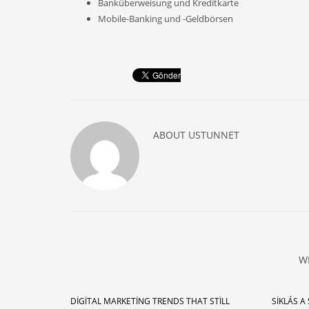
Banküberweisung und Kreditkarte
Mobile-Banking und -Geldbörsen
ABOUT
USTUNNET
W
DIGITAL MARKETING TRENDS THAT STILL
SIKLÁS 