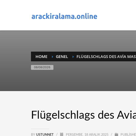
HOME
GENEL
FLÜGELSCHLAGS DES AVIA MAS
08/08/2026
Flügelschlags des Avi
BY
USTUNNET
/
PERŞEMBE, 18 ARALIK 2025
/
PUBLISHE