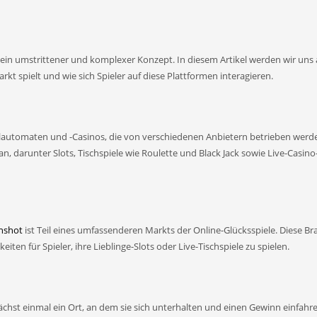
lt ein umstrittener und komplexer Konzept. In diesem Artikel werden wir uns
rkt spielt und wie sich Spieler auf diese Plattformen interagieren.
elautomaten und -Casinos, die von verschiedenen Anbietern betrieben werde
, darunter Slots, Tischspiele wie Roulette und Black Jack sowie Live-Casino
enshot
ist Teil eines umfassenderen Markts der Online-Glücksspiele. Diese B
iten für Spieler, ihre Lieblinge-Slots oder Live-Tischspiele zu spielen.
ächst einmal ein Ort, an dem sie sich unterhalten und einen Gewinn einfahr