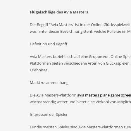
Flügelschläge des Avia Masters
Der Begriff "Avia Masters" ist in der Online-Glücksspielwe
was hinter dieser Bezeichnung steht, welche Rolle sie im Ma
Definition und Begriff
Avia Masters bezieht sich auf eine Gruppe von Online-Spi
Plattformen bieten verschiedene Arten von Glücksspielen an
Erlebnisse.
Marktzusammenhang
Die Avia Masters-Plattform
avia masters plane game scre
wächst ständig weiter und bietet eine Vielzahl von Möglichke
Interessen der Spieler
Für die meisten Spieler sind Avia Masters-Plattformen zun