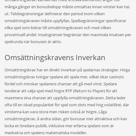
många gånger en bonusbelopp måste omsättas innan vinster kan tas
ut. Tidsbegränsningar definierar den period inom vilken
omsättningskraven måste uppfyllas. Spelbegränsningar specificerar
vilka spel som bidrar till omsättningskraven och med vilken
procentuell andel. Insatsgränser begränsar den maximala insatsen per
spelrunda när bonusen är aktiv.
Omsättningskravens Inverkan
Omsättningskrav har en direkt inverkan på spelarnas strategier. Höga
omsättningskrav tvingar spelare att spela mer, vilket ökar casinots
fördel och minskar spelarens chanser att gå med vinst. Spelare
tenderar att välja spel med högre RTP (Return to Player) för att
maximera sina chanser att uppfylla omsättningskraven. Detta leder
ofta till en ökad popularitet för spel som slots med hög volatilitet, där
vinsterna kan vara stora men risken också är högre. Låga
omsättningskrav, å andra sidan, gör bonusar mer attraktiva och kan
locka en bredare publik, inklusive mer erfarna spelare som är
medvetna om spelens matematiska modeller.