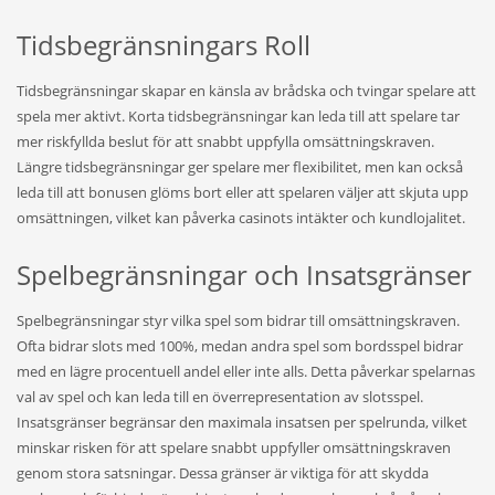
Tidsbegränsningars Roll
Tidsbegränsningar skapar en känsla av brådska och tvingar spelare att
spela mer aktivt. Korta tidsbegränsningar kan leda till att spelare tar
mer riskfyllda beslut för att snabbt uppfylla omsättningskraven.
Längre tidsbegränsningar ger spelare mer flexibilitet, men kan också
leda till att bonusen glöms bort eller att spelaren väljer att skjuta upp
omsättningen, vilket kan påverka casinots intäkter och kundlojalitet.
Spelbegränsningar och Insatsgränser
Spelbegränsningar styr vilka spel som bidrar till omsättningskraven.
Ofta bidrar slots med 100%, medan andra spel som bordsspel bidrar
med en lägre procentuell andel eller inte alls. Detta påverkar spelarnas
val av spel och kan leda till en överrepresentation av slotsspel.
Insatsgränser begränsar den maximala insatsen per spelrunda, vilket
minskar risken för att spelare snabbt uppfyller omsättningskraven
genom stora satsningar. Dessa gränser är viktiga för att skydda