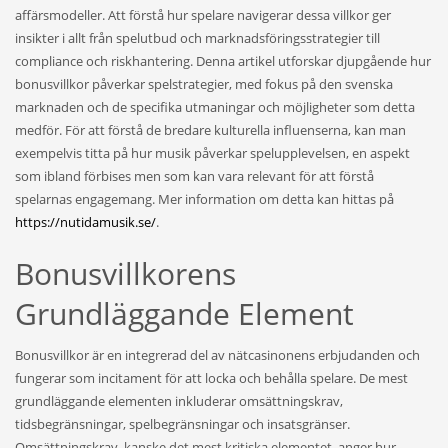
affärsmodeller. Att förstå hur spelare navigerar dessa villkor ger
insikter i allt från spelutbud och marknadsföringsstrategier till
compliance och riskhantering. Denna artikel utforskar djupgående hur
bonusvillkor påverkar spelstrategier, med fokus på den svenska
marknaden och de specifika utmaningar och möjligheter som detta
medför. För att förstå de bredare kulturella influenserna, kan man
exempelvis titta på hur musik påverkar spelupplevelsen, en aspekt
som ibland förbises men som kan vara relevant för att förstå
spelarnas engagemang. Mer information om detta kan hittas på
https://nutidamusik.se/
.
Bonusvillkorens
Grundläggande Element
Bonusvillkor är en integrerad del av nätcasinonens erbjudanden och
fungerar som incitament för att locka och behålla spelare. De mest
grundläggande elementen inkluderar omsättningskrav,
tidsbegränsningar, spelbegränsningar och insatsgränser.
Omsättningskrav, kanske det mest kritiska elementet, anger hur