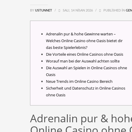
BY
USTUNNET
/
SALI, 14 NISAN 2026
/
PUBLISHED IN
GEN
Adrenalin pur & hohe Gewinne warten –
Welches Online Casino ohne Oasis bietet dir
das beste Spielerlebnis?
Die Vorteile eines Online Casinos ohne Oasis
Worauf man bei der Auswahl achten sollte
Die Auswahl an Spielen in Online Casinos ohne
Oasis
Neue Trends im Online Casino Bereich
Sicherheit und Datenschutz in Online Casinos
ohne Oasis
Adrenalin pur & hoh
Online Casino ohne O