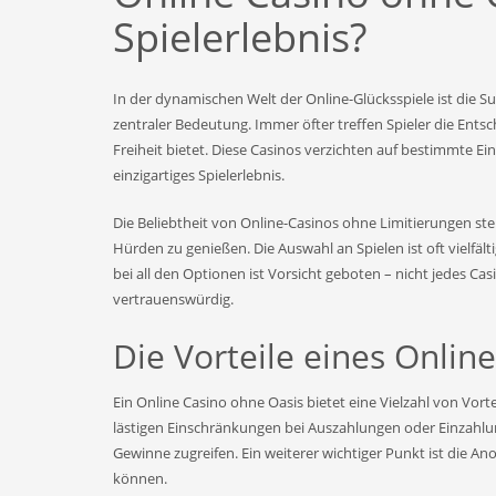
Spielerlebnis?
In der dynamischen Welt der Online-Glücksspiele ist die S
zentraler Bedeutung. Immer öfter treffen Spieler die Ents
Freiheit bietet. Diese Casinos verzichten auf bestimmte Ein
einzigartiges Spielerlebnis.
Die Beliebtheit von Online-Casinos ohne Limitierungen steig
Hürden zu genießen. Die Auswahl an Spielen ist oft vielfäl
bei all den Optionen ist Vorsicht geboten – nicht jedes Cas
vertrauenswürdig.
Die Vorteile eines Onlin
Ein Online Casino ohne Oasis bietet eine Vielzahl von Vorteil
lästigen Einschränkungen bei Auszahlungen oder Einzahlun
Gewinne zugreifen. Ein weiterer wichtiger Punkt ist die Ano
können.