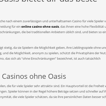
uche nach einem zuverlässigen und unterhaltsamen Casino für viele Spieler 
cheidung für ein
online casino ohne oasis
, das ihnen eine hohe Flexibilität
schränkungen, die bei traditionellen Anbietern üblich sind, und bieten so ei
t stetig, da sie Spielern die Möglichkeit geben, ihre Lieblingsspiele ohne un
tig, und die Möglichkeit, anonym zu spielen, schützt die Privatsphäre der Nu
ino, das sich als “ohne Einschränkungen” bezeichnet, ist auch tatsächlich
e Casinos ohne Oasis
en, die für viele Spieler sehr attraktiv sind. Ein Hauptvorteil ist die Freiheit
gen. Spieler können in der Regel höhere Beträge setzen und schneller auf i
nymität, die viele Spieler schätzen, da sie ihre persönlichen Daten besser s