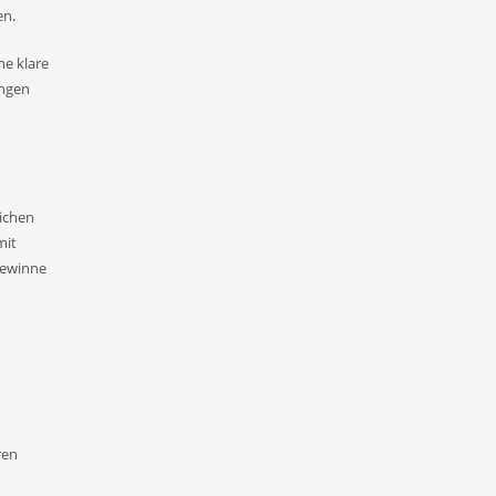
en.
ne klare
ungen
eichen
mit
 Gewinne
ren