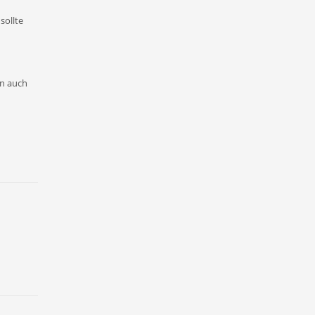
sollte
rn auch