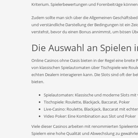
Kriterium. Spielerbewertungen und Forenbeiträge können of
Zudem sollte man sich über die Allgemeinen Geschäftsbed
und verständliche Darstellung der Bedingungen ist ein Ze
verstehst, bevor du einen Bonus annimmst, um bösen Üb
Die Auswahl an Spielen 
Online Casinos ohne Oasis bieten in der Regel eine breite 
von klassischen Spielautomaten über Tischspiele wie Roulet
echten Dealern interagieren kann. Die Slots sind oft der 
bieten.
Spielautomaten: Klassische und moderne Slots mi
Tischspiele: Roulette, Blackjack, Baccarat, Poker
Live-Casino: Roulette, Blackjack, Baccarat mit echte
Video Poker: Eine Kombination aus Slot und Poker
Viele dieser Casinos arbeiten mit renommierten Spieleen
Spielern eine hohe Qualität und Abwechslung zu gewährlei