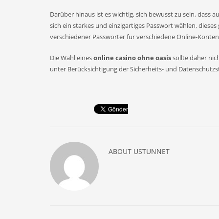
Darüber hinaus ist es wichtig, sich bewusst zu sein, dass a
sich ein starkes und einzigartiges Passwort wählen, dies
verschiedener Passwörter für verschiedene Online-Konten 
Die Wahl eines
online casino ohne oasis
sollte daher ni
unter Berücksichtigung der Sicherheits- und Datenschutzs
ABOUT
USTUNNET