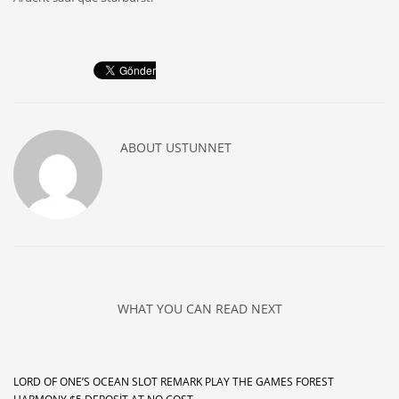
ABOUT
USTUNNET
WHAT YOU CAN READ NEXT
LORD OF ONE’S OCEAN SLOT REMARK PLAY THE GAMES FOREST