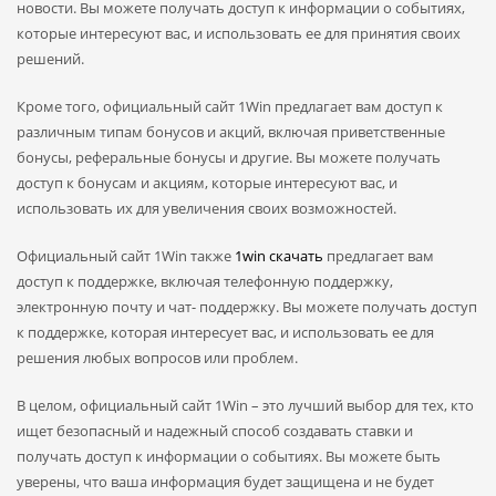
новости. Вы можете получать доступ к информации о событиях,
которые интересуют вас, и использовать ее для принятия своих
решений.
Кроме того, официальный сайт 1Win предлагает вам доступ к
различным типам бонусов и акций, включая приветственные
бонусы, реферальные бонусы и другие. Вы можете получать
доступ к бонусам и акциям, которые интересуют вас, и
использовать их для увеличения своих возможностей.
Официальный сайт 1Win также
1win скачать
предлагает вам
доступ к поддержке, включая телефонную поддержку,
электронную почту и чат- поддержку. Вы можете получать доступ
к поддержке, которая интересует вас, и использовать ее для
решения любых вопросов или проблем.
В целом, официальный сайт 1Win – это лучший выбор для тех, кто
ищет безопасный и надежный способ создавать ставки и
получать доступ к информации о событиях. Вы можете быть
уверены, что ваша информация будет защищена и не будет