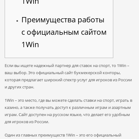
1Win
Преимущества работы
с официальным сайтом
1Win
Если вы ищете надежный партнер для ставок на спорт, то 1Win –
ваш выбор. Это официальный сайт букмекерской конторы,
которая предлагает широкий спектр услуг для игроков из России
и других стран.
1Win – это место, где вы можете сделать ставки на спорт, играть в
казино, а также получать доступ к различным играм и азартным
играм. Сайт доступен на русском языке, что делает его удобным
для игроков из России.
Один из главных преимуществ 1Win – это его официальный