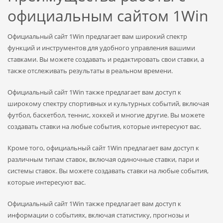
официальным сайтом 1Win
Официальный сайт 1Win предлагает вам широкий спектр
функций и инструментов для удобного управления вашими
ставками. Вы можете создавать и редактировать свои ставки, а
также отслеживать результаты в реальном времени.
Официальный сайт 1Win также предлагает вам доступ к
широкому спектру спортивных и культурных событий, включая
футбол, баскетбол, теннис, хоккей и многие другие. Вы можете
создавать ставки на любые события, которые интересуют вас.
Кроме того, официальный сайт 1Win предлагает вам доступ к
различным типам ставок, включая одиночные ставки, пари и
системы ставок. Вы можете создавать ставки на любые события,
которые интересуют вас.
Официальный сайт 1Win также предлагает вам доступ к
информации о событиях, включая статистику, прогнозы и