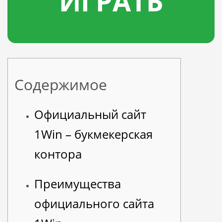
ИГРАТЬ
Содержимое
Официальный сайт
1Win – букмекерская
контора
Преимущества
официального сайта